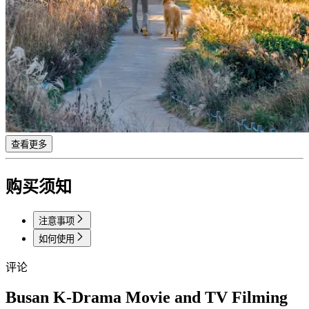
查看更多
购买须知
注意事项
如何使用
评论
Busan K-Drama Movie and TV Filming