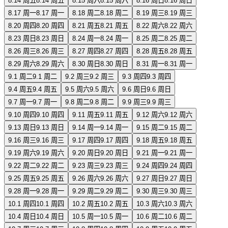
8.14 周五
8.14 周五
8.15 周六
8.15 周六
8.16 周日
8.16 周日
8.17 周一
8.17 周一
8.18 周二
8.18 周二
8.19 周三
8.19 周三
8.20 周四
8.20 周四
8.21 周五
8.21 周五
8.22 周六
8.22 周六
8.23 周日
8.23 周日
8.24 周一
8.24 周一
8.25 周二
8.25 周二
8.26 周三
8.26 周三
8.27 周四
8.27 周四
8.28 周五
8.28 周五
8.29 周六
8.29 周六
8.30 周日
8.30 周日
8.31 周一
8.31 周一
9.1 周二
9.1 周二
9.2 周三
9.2 周三
9.3 周四
9.3 周四
9.4 周五
9.4 周五
9.5 周六
9.5 周六
9.6 周日
9.6 周日
9.7 周一
9.7 周一
9.8 周二
9.8 周二
9.9 周三
9.9 周三
9.10 周四
9.10 周四
9.11 周五
9.11 周五
9.12 周六
9.12 周六
9.13 周日
9.13 周日
9.14 周一
9.14 周一
9.15 周二
9.15 周二
9.16 周三
9.16 周三
9.17 周四
9.17 周四
9.18 周五
9.18 周五
9.19 周六
9.19 周六
9.20 周日
9.20 周日
9.21 周一
9.21 周一
9.22 周二
9.22 周二
9.23 周三
9.23 周三
9.24 周四
9.24 周四
9.25 周五
9.25 周五
9.26 周六
9.26 周六
9.27 周日
9.27 周日
9.28 周一
9.28 周一
9.29 周二
9.29 周二
9.30 周三
9.30 周三
10.1 周四
10.1 周四
10.2 周五
10.2 周五
10.3 周六
10.3 周六
10.4 周日
10.4 周日
10.5 周一
10.5 周一
10.6 周二
10.6 周二