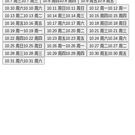
10.7 周三
10.7 周三
10.8 周四
10.8 周四
10.9 周五
10.9 周五
10.10 周六
10.10 周六
10.11 周日
10.11 周日
10.12 周一
10.12 周一
10.13 周二
10.13 周二
10.14 周三
10.14 周三
10.15 周四
10.15 周四
10.16 周五
10.16 周五
10.17 周六
10.17 周六
10.18 周日
10.18 周日
10.19 周一
10.19 周一
10.20 周二
10.20 周二
10.21 周三
10.21 周三
10.22 周四
10.22 周四
10.23 周五
10.23 周五
10.24 周六
10.24 周六
10.25 周日
10.25 周日
10.26 周一
10.26 周一
10.27 周二
10.27 周二
10.28 周三
10.28 周三
10.29 周四
10.29 周四
10.30 周五
10.30 周五
10.31 周六
10.31 周六