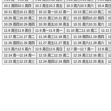
10.1 周四
10.1 周四
10.2 周五
10.2 周五
10.3 周六
10.3 周六
10.4 周
10.11 周日
10.11 周日
10.12 周一
10.12 周一
10.13 周二
10.13 周二
1
10.20 周二
10.20 周二
10.21 周三
10.21 周三
10.22 周四
10.22 周四
1
10.29 周四
10.29 周四
10.30 周五
10.30 周五
10.31 周六
10.31 周六
1
11.8 周日
11.8 周日
11.9 周一
11.9 周一
11.10 周二
11.10 周二
11.11
11.17 周二
11.17 周二
11.18 周三
11.18 周三
11.19 周四
11.19 周四
1
11.26 周四
11.26 周四
11.27 周五
11.27 周五
11.28 周六
11.28 周六
1
12.5 周六
12.5 周六
12.6 周日
12.6 周日
12.7 周一
12.7 周一
12.8 周
12.14 周一
12.14 周一
12.15 周二
12.15 周二
12.16 周三
12.16 周三
1
12.23 周三
12.23 周三
12.24 周四
12.24 周四
12.25 周五
12.25 周五
1