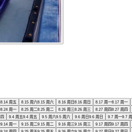
五
8.14 周五
8.15 周六
8.15 周六
8.16 周日
8.16 周日
8.17 周一
8.17 周一
一
8.24 周一
8.25 周二
8.25 周二
8.26 周三
8.26 周三
8.27 周四
8.27 周四
周四
9.4 周五
9.4 周五
9.5 周六
9.5 周六
9.6 周日
9.6 周日
9.7 周一
9.7 
一
9.14 周一
9.15 周二
9.15 周二
9.16 周三
9.16 周三
9.17 周四
9.17 周四
四
9.24 周四
9.25 周五
9.25 周五
9.26 周六
9.26 周六
9.27 周日
9.27 周日