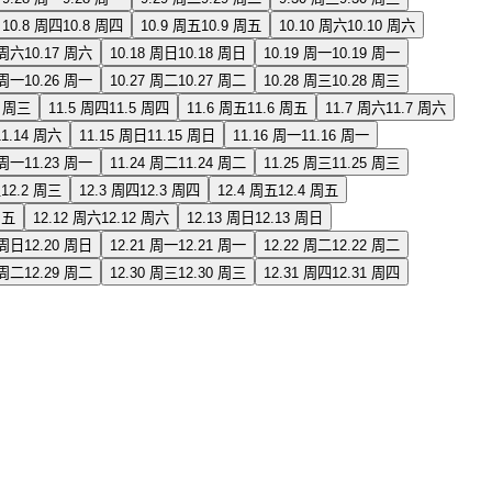
10.8 周四
10.8 周四
10.9 周五
10.9 周五
10.10 周六
10.10 周六
 周六
10.17 周六
10.18 周日
10.18 周日
10.19 周一
10.19 周一
 周一
10.26 周一
10.27 周二
10.27 周二
10.28 周三
10.28 周三
4 周三
11.5 周四
11.5 周四
11.6 周五
11.6 周五
11.7 周六
11.7 周六
11.14 周六
11.15 周日
11.15 周日
11.16 周一
11.16 周一
 周一
11.23 周一
11.24 周二
11.24 周二
11.25 周三
11.25 周三
三
12.2 周三
12.3 周四
12.3 周四
12.4 周五
12.4 周五
周五
12.12 周六
12.12 周六
12.13 周日
12.13 周日
 周日
12.20 周日
12.21 周一
12.21 周一
12.22 周二
12.22 周二
 周二
12.29 周二
12.30 周三
12.30 周三
12.31 周四
12.31 周四