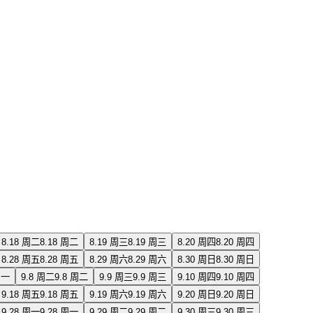
8.18 周二
8.18 周二
8.19 周三
8.19 周三
8.20 周四
8.20 周四
8.28 周五
8.28 周五
8.29 周六
8.29 周六
8.30 周日
8.30 周日
周一
9.8 周二
9.8 周二
9.9 周三
9.9 周三
9.10 周四
9.10 周四
9.18 周五
9.18 周五
9.19 周六
9.19 周六
9.20 周日
9.20 周日
9.28 周一
9.28 周一
9.29 周二
9.29 周二
9.30 周三
9.30 周三