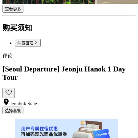
查看更多
购买须知
注意事项
评论
[Seoul Departure] Jeonju Hanok 1 Day
Tour
Jeonbuk State
选择套餐