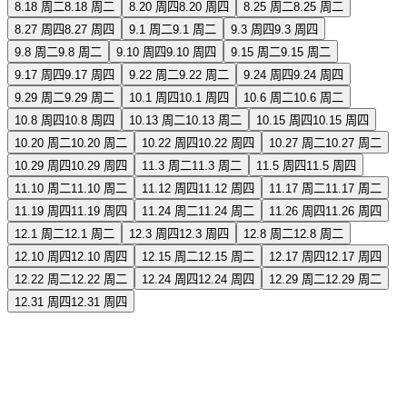
8.18 周二
8.18 周二
8.20 周四
8.20 周四
8.25 周二
8.25 周二
8.27 周四
8.27 周四
9.1 周二
9.1 周二
9.3 周四
9.3 周四
9.8 周二
9.8 周二
9.10 周四
9.10 周四
9.15 周二
9.15 周二
9.17 周四
9.17 周四
9.22 周二
9.22 周二
9.24 周四
9.24 周四
9.29 周二
9.29 周二
10.1 周四
10.1 周四
10.6 周二
10.6 周二
10.8 周四
10.8 周四
10.13 周二
10.13 周二
10.15 周四
10.15 周四
10.20 周二
10.20 周二
10.22 周四
10.22 周四
10.27 周二
10.27 周二
10.29 周四
10.29 周四
11.3 周二
11.3 周二
11.5 周四
11.5 周四
11.10 周二
11.10 周二
11.12 周四
11.12 周四
11.17 周二
11.17 周二
11.19 周四
11.19 周四
11.24 周二
11.24 周二
11.26 周四
11.26 周四
12.1 周二
12.1 周二
12.3 周四
12.3 周四
12.8 周二
12.8 周二
12.10 周四
12.10 周四
12.15 周二
12.15 周二
12.17 周四
12.17 周四
12.22 周二
12.22 周二
12.24 周四
12.24 周四
12.29 周二
12.29 周二
12.31 周四
12.31 周四