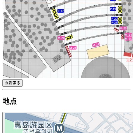
查看更多
地点