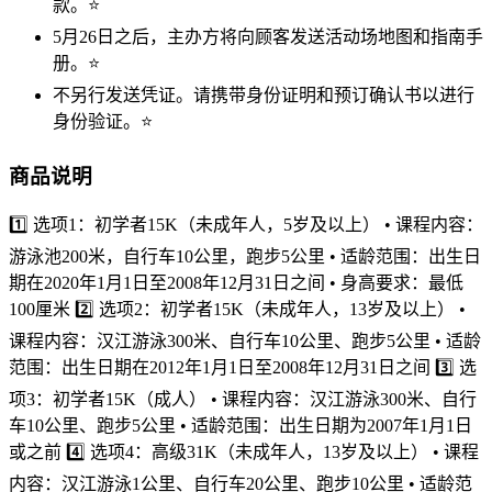
款。⭐️
5月26日之后，主办方将向顾客发送活动场地图和指南手
册。⭐️
不另行发送凭证。请携带身份证明和预订确认书以进行
身份验证。⭐️
商品说明
1️⃣ 选项1：初学者15K（未成年人，5岁及以上） • 课程内容：
游泳池200米，自行车10公里，跑步5公里 • 适龄范围：出生日
期在2020年1月1日至2008年12月31日之间 • 身高要求：最低
100厘米 2️⃣ 选项2：初学者15K（未成年人，13岁及以上） •
课程内容：汉江游泳300米、自行车10公里、跑步5公里 • 适龄
范围：出生日期在2012年1月1日至2008年12月31日之间 3️⃣ 选
项3：初学者15K（成人） • 课程内容：汉江游泳300米、自行
车10公里、跑步5公里 • 适龄范围：出生日期为2007年1月1日
或之前 4️⃣ 选项4：高级31K（未成年人，13岁及以上） • 课程
内容：汉江游泳1公里、自行车20公里、跑步10公里 • 适龄范