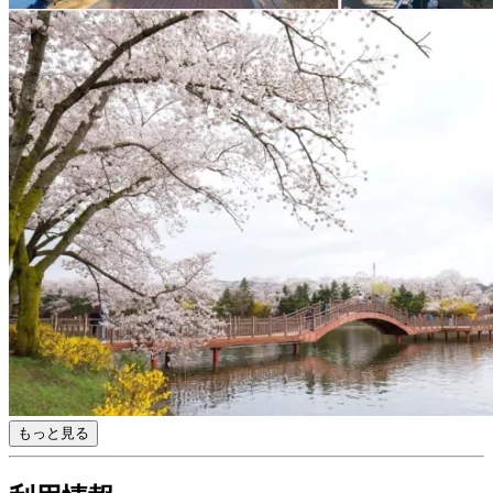
もっと見る