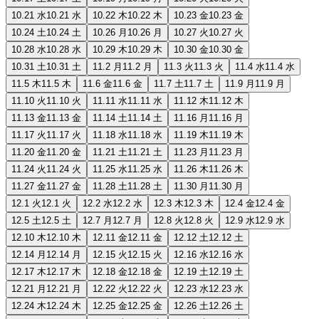
10.21 水
10.21 水
10.22 木
10.22 木
10.23 金
10.23 金
10.24 土
10.24 土
10.26 月
10.26 月
10.27 火
10.27 火
10.28 水
10.28 水
10.29 木
10.29 木
10.30 金
10.30 金
10.31 土
10.31 土
11.2 月
11.2 月
11.3 火
11.3 火
11.4 水
11.4 水
11.5 木
11.5 木
11.6 金
11.6 金
11.7 土
11.7 土
11.9 月
11.9 月
11.10 火
11.10 火
11.11 水
11.11 水
11.12 木
11.12 木
11.13 金
11.13 金
11.14 土
11.14 土
11.16 月
11.16 月
11.17 火
11.17 火
11.18 水
11.18 水
11.19 木
11.19 木
11.20 金
11.20 金
11.21 土
11.21 土
11.23 月
11.23 月
11.24 火
11.24 火
11.25 水
11.25 水
11.26 木
11.26 木
11.27 金
11.27 金
11.28 土
11.28 土
11.30 月
11.30 月
12.1 火
12.1 火
12.2 水
12.2 水
12.3 木
12.3 木
12.4 金
12.4 金
12.5 土
12.5 土
12.7 月
12.7 月
12.8 火
12.8 火
12.9 水
12.9 水
12.10 木
12.10 木
12.11 金
12.11 金
12.12 土
12.12 土
12.14 月
12.14 月
12.15 火
12.15 火
12.16 水
12.16 水
12.17 木
12.17 木
12.18 金
12.18 金
12.19 土
12.19 土
12.21 月
12.21 月
12.22 火
12.22 火
12.23 水
12.23 水
12.24 木
12.24 木
12.25 金
12.25 金
12.26 土
12.26 土