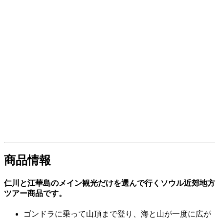
商品情報
仁川と江華島のメイン観光だけを選んで行くソウル近郊地方
ツアー商品です。
ゴンドラに乗って山頂まで登り、海と山が一度に広が