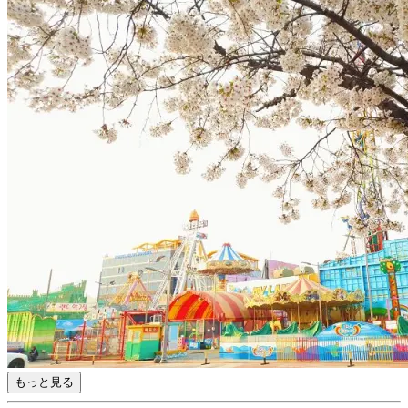
もっと見る