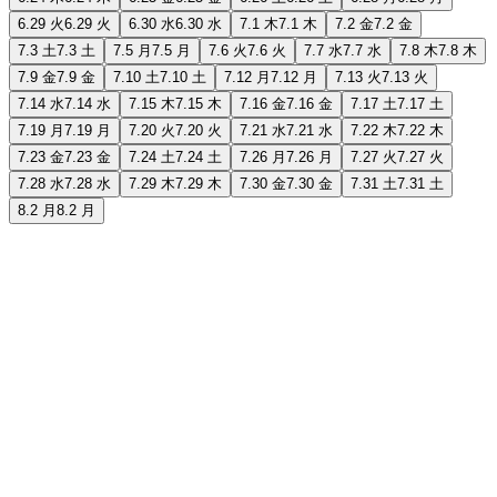
6.29 火
6.29 火
6.30 水
6.30 水
7.1 木
7.1 木
7.2 金
7.2 金
7.3 土
7.3 土
7.5 月
7.5 月
7.6 火
7.6 火
7.7 水
7.7 水
7.8 木
7.8 木
7.9 金
7.9 金
7.10 土
7.10 土
7.12 月
7.12 月
7.13 火
7.13 火
7.14 水
7.14 水
7.15 木
7.15 木
7.16 金
7.16 金
7.17 土
7.17 土
7.19 月
7.19 月
7.20 火
7.20 火
7.21 水
7.21 水
7.22 木
7.22 木
7.23 金
7.23 金
7.24 土
7.24 土
7.26 月
7.26 月
7.27 火
7.27 火
7.28 水
7.28 水
7.29 木
7.29 木
7.30 金
7.30 金
7.31 土
7.31 土
8.2 月
8.2 月