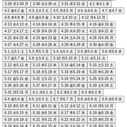
3.29 月
3.29 月
3.30 火
3.30 火
3.31 水
3.31 水
4.1 木
4.1 木
4.2 金
4.2 金
4.3 土
4.3 土
4.5 月
4.5 月
4.6 火
4.6 火
4.7 水
4.7 水
4.8 木
4.8 木
4.9 金
4.9 金
4.10 土
4.10 土
4.12 月
4.12 月
4.13 火
4.13 火
4.14 水
4.14 水
4.15 木
4.15 木
4.16 金
4.16 金
4.17 土
4.17 土
4.19 月
4.19 月
4.20 火
4.20 火
4.21 水
4.21 水
4.22 木
4.22 木
4.23 金
4.23 金
4.24 土
4.24 土
4.26 月
4.26 月
4.27 火
4.27 火
4.28 水
4.28 水
4.29 木
4.29 木
4.30 金
4.30 金
5.1 土
5.1 土
5.3 月
5.3 月
5.4 火
5.4 火
5.5 水
5.5 水
5.6 木
5.6 木
5.7 金
5.7 金
5.8 土
5.8 土
5.10 月
5.10 月
5.11 火
5.11 火
5.12 水
5.12 水
5.13 木
5.13 木
5.14 金
5.14 金
5.15 土
5.15 土
5.17 月
5.17 月
5.18 火
5.18 火
5.19 水
5.19 水
5.20 木
5.20 木
5.21 金
5.21 金
5.22 土
5.22 土
5.24 月
5.24 月
5.25 火
5.25 火
5.26 水
5.26 水
5.27 木
5.27 木
5.28 金
5.28 金
5.29 土
5.29 土
5.31 月
5.31 月
6.1 火
6.1 火
6.2 水
6.2 水
6.3 木
6.3 木
6.4 金
6.4 金
6.5 土
6.5 土
6.7 月
6.7 月
6.8 火
6.8 火
6.9 水
6.9 水
6.10 木
6.10 木
6.11 金
6.11 金
6.12 土
6.12 土
6.14 月
6.14 月
6.15 火
6.15 火
6.16 水
6.16 水
6.17 木
6.17 木
6.18 金
6.18 金
6.19 土
6.19 土
6.21 月
6.21 月
6.22 火
6.22 火
6.23 水
6.23 水
6.24 木
6.24 木
6.25 金
6.25 金
6.26 土
6.26 土
6.28 月
6.28 月