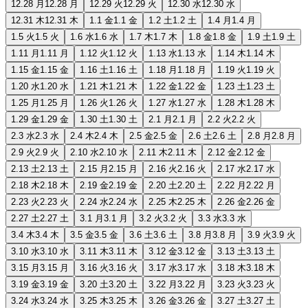
12.28 月
12.28 月
12.29 火
12.29 火
12.30 水
12.30 水
12.31 木
12.31 木
1.1 金
1.1 金
1.2 土
1.2 土
1.4 月
1.4 月
1.5 火
1.5 火
1.6 水
1.6 水
1.7 木
1.7 木
1.8 金
1.8 金
1.9 土
1.9 土
1.11 月
1.11 月
1.12 火
1.12 火
1.13 水
1.13 水
1.14 木
1.14 木
1.15 金
1.15 金
1.16 土
1.16 土
1.18 月
1.18 月
1.19 火
1.19 火
1.20 水
1.20 水
1.21 木
1.21 木
1.22 金
1.22 金
1.23 土
1.23 土
1.25 月
1.25 月
1.26 火
1.26 火
1.27 水
1.27 水
1.28 木
1.28 木
1.29 金
1.29 金
1.30 土
1.30 土
2.1 月
2.1 月
2.2 火
2.2 火
2.3 水
2.3 水
2.4 木
2.4 木
2.5 金
2.5 金
2.6 土
2.6 土
2.8 月
2.8 月
2.9 火
2.9 火
2.10 水
2.10 水
2.11 木
2.11 木
2.12 金
2.12 金
2.13 土
2.13 土
2.15 月
2.15 月
2.16 火
2.16 火
2.17 水
2.17 水
2.18 木
2.18 木
2.19 金
2.19 金
2.20 土
2.20 土
2.22 月
2.22 月
2.23 火
2.23 火
2.24 水
2.24 水
2.25 木
2.25 木
2.26 金
2.26 金
2.27 土
2.27 土
3.1 月
3.1 月
3.2 火
3.2 火
3.3 水
3.3 水
3.4 木
3.4 木
3.5 金
3.5 金
3.6 土
3.6 土
3.8 月
3.8 月
3.9 火
3.9 火
3.10 水
3.10 水
3.11 木
3.11 木
3.12 金
3.12 金
3.13 土
3.13 土
3.15 月
3.15 月
3.16 火
3.16 火
3.17 水
3.17 水
3.18 木
3.18 木
3.19 金
3.19 金
3.20 土
3.20 土
3.22 月
3.22 月
3.23 火
3.23 火
3.24 水
3.24 水
3.25 木
3.25 木
3.26 金
3.26 金
3.27 土
3.27 土