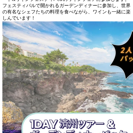
フェスティバルで開かれるガーデンディナーに参加し、世界
の有名なシェフたちの料理を食べながら、ワインも一緒に楽
しんでいます！