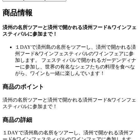
商品情報
済州の名所ツアーと済州で開かれる済州フード&ワインフェ
スティバルに参加まで！
１DAYで済州島の名所をツアーし、済州で開かれる済
州フード&ワインフェスティバルのワインフェアに参
加します。 フェスティバルで開かれるガーデンディナ
ーに参加し、世界の有名なシェフたちの料理を食べな
がら、ワインも一緒に楽しんでいます！
商品のポイント
済州の名所ツアーと済州で開かれる済州フード&ワインフェ
スティバルに参加まで！
商品の詳細
１DAYで済州島の名所をツアーし、済州で開かれる済州フ
ード&ワインフェスティバルのワインフェアに参加します。