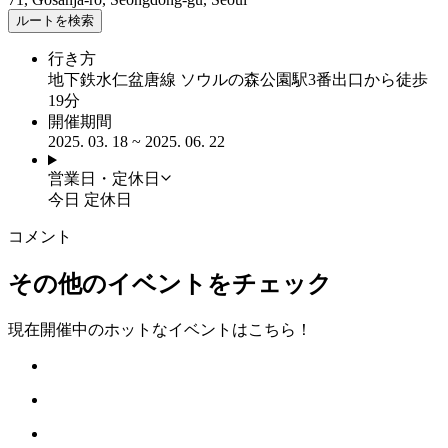
ルートを検索
行き方
地下鉄水仁盆唐線 ソウルの森公園駅3番出口から徒歩
19分
開催期間
2025. 03. 18 ~ 2025. 06. 22
営業日・定休日
今日
定休日
コメント
その他のイベントをチェック
現在開催中のホットなイベントはこちら！