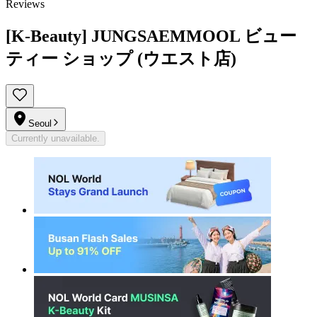
Reviews
[K-Beauty] JUNGSAEMMOOL ビュー
ティー ショップ (ウエスト店)
Seoul
Currently unavailable.