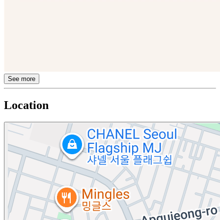
See more
Location