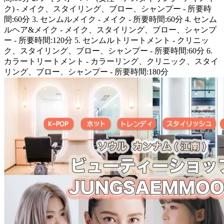
ク) - メイク、スタイリング、ブロー、シャンプー - 所要時
間:60分 3. センムルメイク - メイク - 所要時間:60分 4. センム
ルヘア&メイク - メイク、スタイリング、ブロー、シャンプ
ー - 所要時間:120分 5. センムルトリートメント - クリニッ
ク、スタイリング、ブロー、シャンプー - 所要時間:60分 6.
カラートリートメント - カラーリング、クリニック、スタイ
リング、ブロー、シャンプー - 所要時間:180分